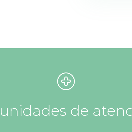
 unidades de aten