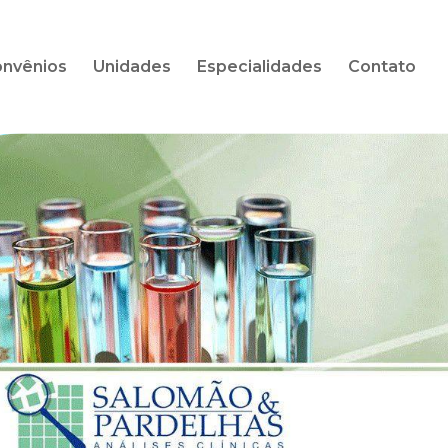
nvênios
Unidades
Especialidades
Contato