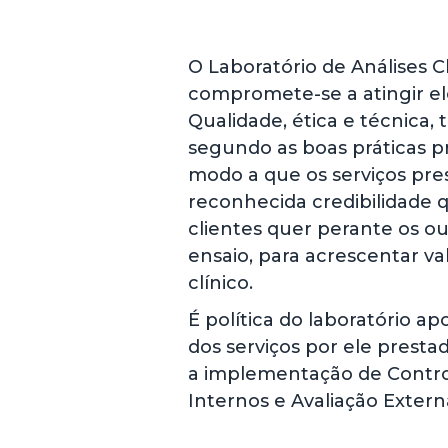
O Laboratório de Análises Cl
compromete-se a atingir el
Qualidade, ética e técnica,
segundo as boas práticas pr
modo a que os serviços pr
reconhecida credibilidade 
clientes quer perante os ou
ensaio, para acrescentar va
clínico.
É política do laboratório ap
dos serviços por ele prestad
a implementação de Contro
Internos e Avaliação Extern