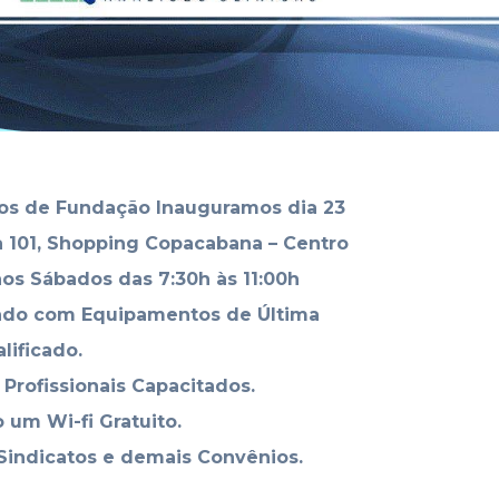
nos de Fundação Inauguramos dia 23
a 101, Shopping Copacabana – Centro
aos Sábados das 7:30h às 11:00h
ado com Equipamentos de Última
lificado.
Profissionais Capacitados.
 um Wi-fi Gratuito.
Sindicatos e demais Convênios.