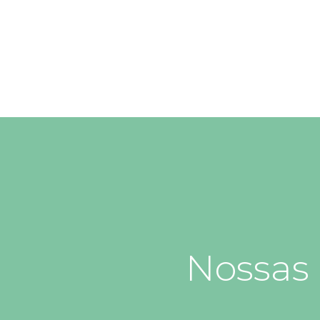
Nossas