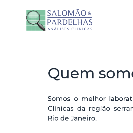
Quem som
Somos o melhor laborat
Clínicas da região serr
Rio de Janeiro.