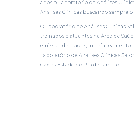
anos o Laboratório de Análises Clíni
Análises Clínicas buscando sempre 
O Laboratório de Análises Clínicas Sa
treinados e atuantes na Área de Saú
emissão de laudos, interfaceamento 
Laboratório de Análises Clínicas Salom
Caxias Estado do Rio de Janeiro.